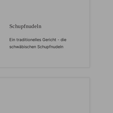
Schupfnudeln
Ein traditionelles Gericht - die
schwäbischen Schupfnudeln