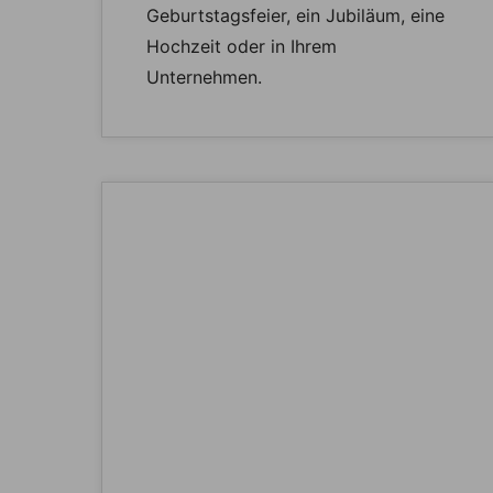
Geburtstagsfeier, ein Jubiläum, eine
Hochzeit oder in Ihrem
Unternehmen.