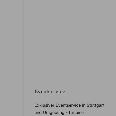
Eventservice
Exklusiver Eventservice in Stuttgart
und Umgebung - für eine