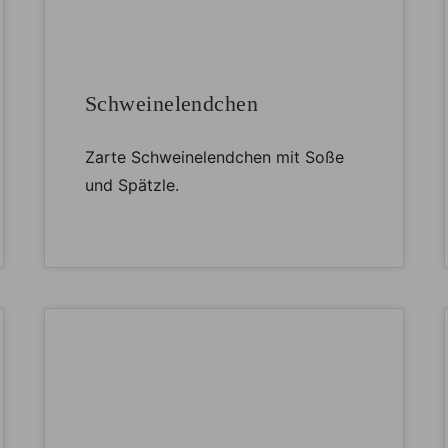
Schweinelendchen
Zarte Schweinelendchen mit Soße
und Spätzle.