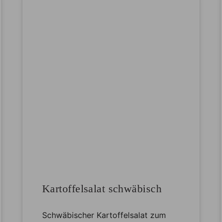
Kartoffelsalat schwäbisch
Schwäbischer Kartoffelsalat zum