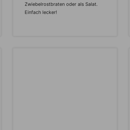
Zwiebelrostbraten oder als Salat.
Einfach lecker!