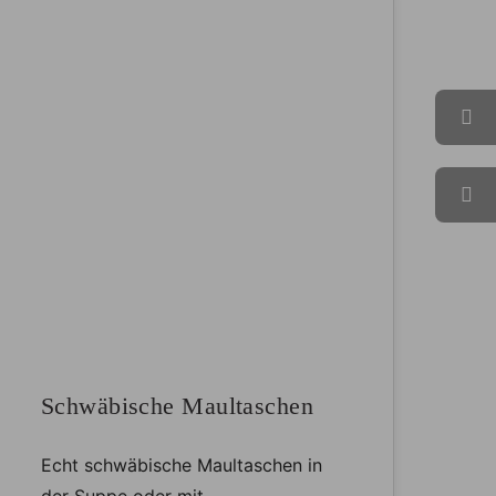
Schwäbische Maultaschen
Echt schwäbische Maultaschen in