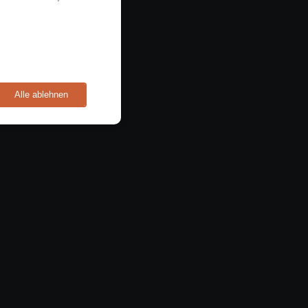
Alle ablehnen