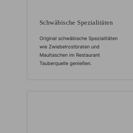
Schwäbische Spezialitäten
Original schwäbische Spezialitäten
wie Zwiebelrostbraten und
Maultaschen im Restaurant
Tauberquelle genießen.