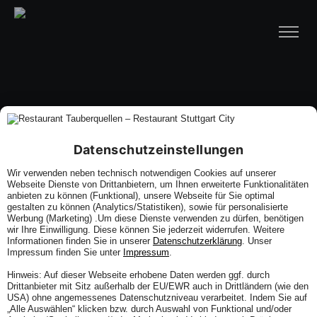
Datenschutzeinstellungen
Wir verwenden neben technisch notwendigen Cookies auf unserer
Webseite Dienste von Drittanbietern, um Ihnen erweiterte Funktionalitäten
anbieten zu können (Funktional), unsere Webseite für Sie optimal
gestalten zu können (Analytics/Statistiken), sowie für personalisierte
Werbung (Marketing) .Um diese Dienste verwenden zu dürfen, benötigen
wir Ihre Einwilligung. Diese können Sie jederzeit widerrufen. Weitere
Informationen finden Sie in unserer
Datenschutzerklärung
. Unser
Impressum finden Sie unter
Impressum
.
Hinweis: Auf dieser Webseite erhobene Daten werden ggf. durch
Drittanbieter mit Sitz außerhalb der EU/EWR auch in Drittländern (wie den
USA) ohne angemessenes Datenschutzniveau verarbeitet. Indem Sie auf
„Alle Auswählen“ klicken bzw. durch Auswahl von Funktional und/oder