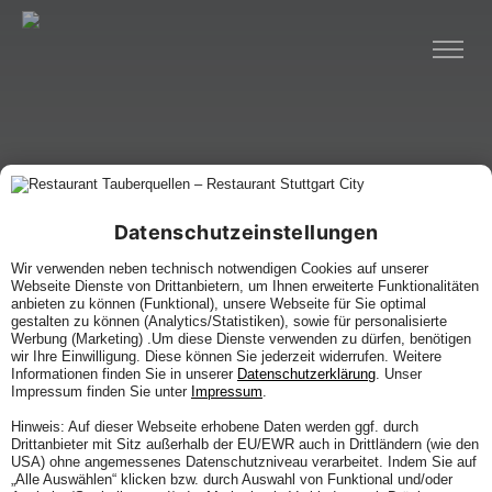
Datenschutzeinstellungen
Wir verwenden neben technisch notwendigen Cookies auf unserer
Webseite Dienste von Drittanbietern, um Ihnen erweiterte Funktionalitäten
anbieten zu können (Funktional), unsere Webseite für Sie optimal
gestalten zu können (Analytics/Statistiken), sowie für personalisierte
Werbung (Marketing) .Um diese Dienste verwenden zu dürfen, benötigen
wir Ihre Einwilligung. Diese können Sie jederzeit widerrufen. Weitere
Informationen finden Sie in unserer
Datenschutzerklärung
. Unser
Impressum finden Sie unter
Impressum
.
Hinweis: Auf dieser Webseite erhobene Daten werden ggf. durch
Drittanbieter mit Sitz außerhalb der EU/EWR auch in Drittländern (wie den
USA) ohne angemessenes Datenschutzniveau verarbeitet. Indem Sie auf
„Alle Auswählen“ klicken bzw. durch Auswahl von Funktional und/oder