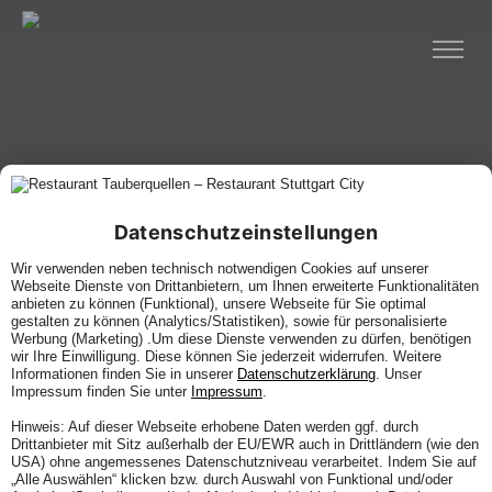
Datenschutzeinstellungen
Wir verwenden neben technisch notwendigen Cookies auf unserer
Webseite Dienste von Drittanbietern, um Ihnen erweiterte Funktionalitäten
anbieten zu können (Funktional), unsere Webseite für Sie optimal
gestalten zu können (Analytics/Statistiken), sowie für personalisierte
Werbung (Marketing) .Um diese Dienste verwenden zu dürfen, benötigen
wir Ihre Einwilligung. Diese können Sie jederzeit widerrufen. Weitere
Informationen finden Sie in unserer
Datenschutzerklärung
. Unser
Impressum finden Sie unter
Impressum
.
Hinweis: Auf dieser Webseite erhobene Daten werden ggf. durch
Drittanbieter mit Sitz außerhalb der EU/EWR auch in Drittländern (wie den
USA) ohne angemessenes Datenschutzniveau verarbeitet. Indem Sie auf
„Alle Auswählen“ klicken bzw. durch Auswahl von Funktional und/oder