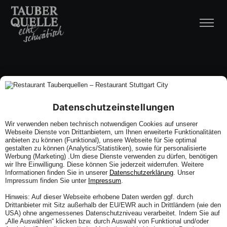
Datenschutzeinstellungen
Wir verwenden neben technisch notwendigen Cookies auf unserer
Webseite Dienste von Drittanbietern, um Ihnen erweiterte Funktionalitäten
anbieten zu können (Funktional), unsere Webseite für Sie optimal
gestalten zu können (Analytics/Statistiken), sowie für personalisierte
Werbung (Marketing) .Um diese Dienste verwenden zu dürfen, benötigen
wir Ihre Einwilligung. Diese können Sie jederzeit widerrufen. Weitere
Informationen finden Sie in unserer
Datenschutzerklärung
. Unser
Impressum finden Sie unter
Impressum
.
Hinweis: Auf dieser Webseite erhobene Daten werden ggf. durch
Drittanbieter mit Sitz außerhalb der EU/EWR auch in Drittländern (wie den
USA) ohne angemessenes Datenschutzniveau verarbeitet. Indem Sie auf
„Alle Auswählen“ klicken bzw. durch Auswahl von Funktional und/oder