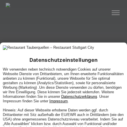
Datenschutzeinstellungen
Wir verwenden neben technisch notwendigen Cookies auf unserer
Webseite Dienste von Drittanbietern, um Ihnen erweiterte Funktionalitäten
anbieten zu können (Funktional), unsere Webseite für Sie optimal
gestalten zu können (Analytics/Statistiken), sowie für personalisierte
Werbung (Marketing) .Um diese Dienste verwenden zu dürfen, benötigen
wir Ihre Einwilligung. Diese können Sie jederzeit widerrufen. Weitere
Informationen finden Sie in unserer
Datenschutzerklärung
. Unser
Impressum finden Sie unter
Impressum
.
Hinweis: Auf dieser Webseite erhobene Daten werden ggf. durch
Drittanbieter mit Sitz außerhalb der EU/EWR auch in Drittländern (wie den
USA) ohne angemessenes Datenschutzniveau verarbeitet. Indem Sie auf
„Alle Auswählen“ klicken bzw. durch Auswahl von Funktional und/oder