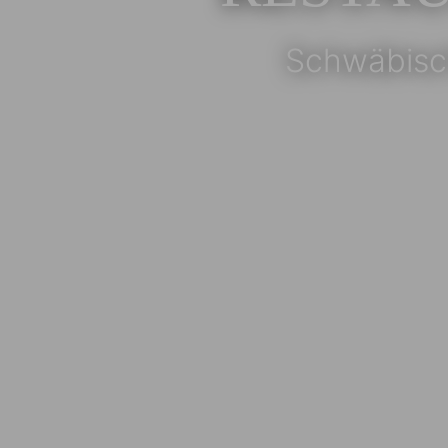
Schwäbisch