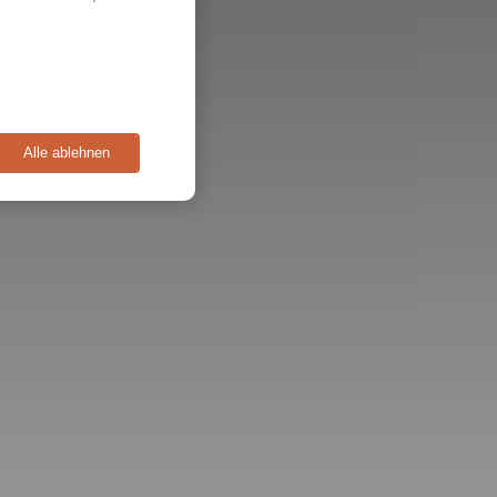
Alle ablehnen