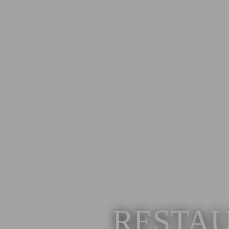
RESTA