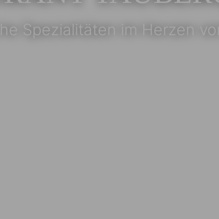
e Spezialitäten im Herzen von