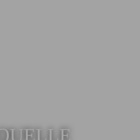
QUELLE