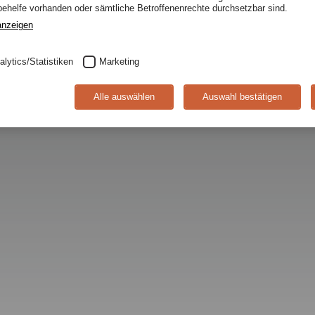
helfe vorhanden oder sämtliche Betroffenenrechte durchsetzbar sind.
anzeigen
alytics/Statistiken
Marketing
Alle auswählen
Auswahl bestätigen