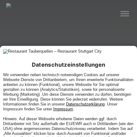
Datenschutzeinstellungen
Wir verwenden neben technisch notwendigen Cookies auf unserer
Webseite Dienste von Drittanbietern, um Ihnen erweiterte Funktionalitäten
anbieten zu können (Funktional), unsere Webseite für Sie optimal
gestalten zu können (Analytics/Statistiken), sowie für personalisierte
Werbung (Marketing) .Um diese Dienste verwenden zu dürfen, benötigen
wir Ihre Einwilligung. Diese können Sie jederzeit widerrufen. Weitere
Informationen finden Sie in unserer
Datenschutzerklärung
. Unser
Impressum finden Sie unter
Impressum
.
Hinweis: Auf dieser Webseite erhobene Daten werden ggf. durch
Drittanbieter mit Sitz außerhalb der EU/EWR auch in Drittländern (wie den
USA) ohne angemessenes Datenschutzniveau verarbeitet. Indem Sie auf
„Alle Auswählen“ klicken bzw. durch Auswahl von Funktional und/oder