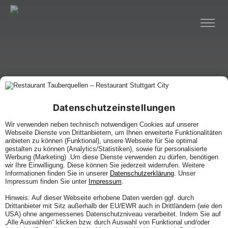
Datenschutzeinstellungen
Wir verwenden neben technisch notwendigen Cookies auf unserer
Webseite Dienste von Drittanbietern, um Ihnen erweiterte Funktionalitäten
anbieten zu können (Funktional), unsere Webseite für Sie optimal
gestalten zu können (Analytics/Statistiken), sowie für personalisierte
Werbung (Marketing) .Um diese Dienste verwenden zu dürfen, benötigen
wir Ihre Einwilligung. Diese können Sie jederzeit widerrufen. Weitere
Informationen finden Sie in unserer
Datenschutzerklärung
. Unser
Impressum finden Sie unter
Impressum
.
Hinweis: Auf dieser Webseite erhobene Daten werden ggf. durch
Drittanbieter mit Sitz außerhalb der EU/EWR auch in Drittländern (wie den
USA) ohne angemessenes Datenschutzniveau verarbeitet. Indem Sie auf
„Alle Auswählen“ klicken bzw. durch Auswahl von Funktional und/oder