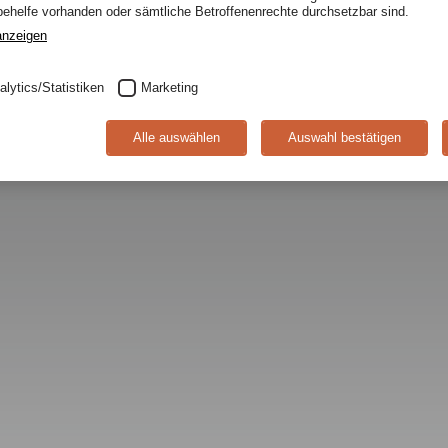
helfe vorhanden oder sämtliche Betroffenenrechte durchsetzbar sind.
anzeigen
alytics/Statistiken
Marketing
Alle auswählen
Auswahl bestätigen