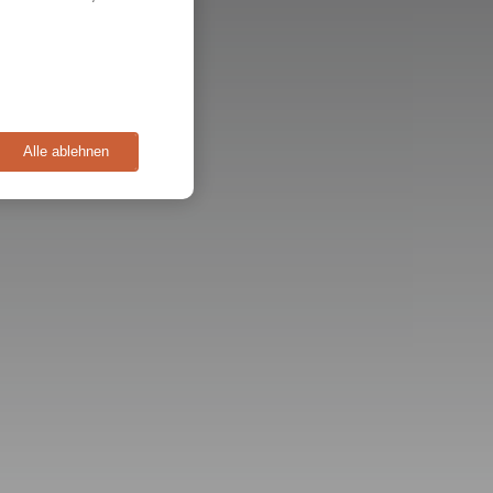
Alle ablehnen